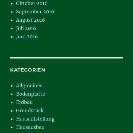
Oktober 2016
September 2016
August 2016
Juli 2016
Juni 2016
KATEGORIEN
Allgmeines
Bodenplatte
Erdbau
Grundstück
Hausaufstellung
Hausausbau