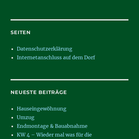
SEITEN
Datenschutzerklärung
Internetanschluss auf dem Dorf
NEUESTE BEITRÄGE
Hauseingewöhnung
Umzug
Endmontage & Bauabnahme
KW 4 – Wieder mal was für die