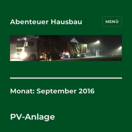
Abenteuer Hausbau
MENÜ
Monat:
September 2016
PV-Anlage