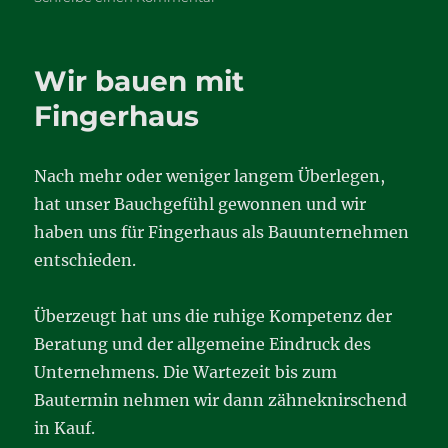
PV-
Anlage
Wir bauen mit
Fingerhaus
Nach mehr oder weniger langem Überlegen,
hat unser Bauchgefühl gewonnen und wir
haben uns für Fingerhaus als Bauunternehmen
entschieden.
Überzeugt hat uns die ruhige Kompetenz der
Beratung und der allgemeine Eindruck des
Unternehmens. Die Wartezeit bis zum
Bautermin nehmen wir dann zähneknirschend
in Kauf.