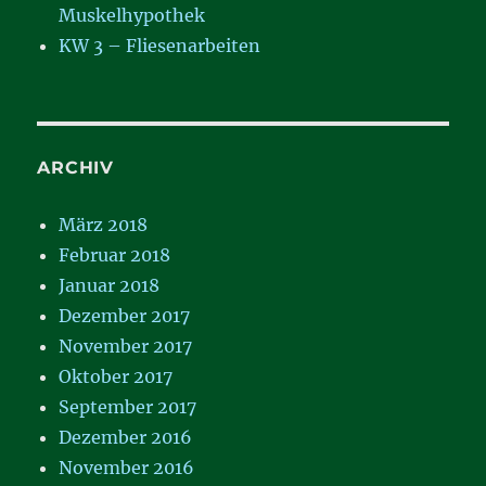
Muskelhypothek
KW 3 – Fliesenarbeiten
ARCHIV
März 2018
Februar 2018
Januar 2018
Dezember 2017
November 2017
Oktober 2017
September 2017
Dezember 2016
November 2016