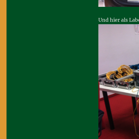
Und hier als La