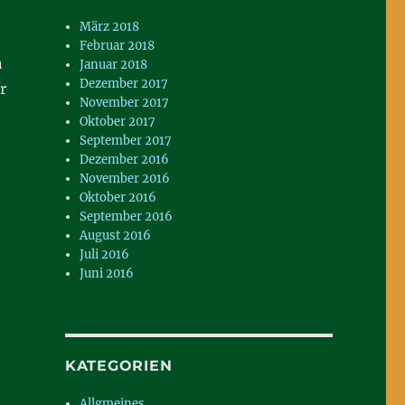
März 2018
Februar 2018
n
Januar 2018
Dezember 2017
r
November 2017
Oktober 2017
September 2017
Dezember 2016
November 2016
Oktober 2016
September 2016
August 2016
Juli 2016
Juni 2016
KATEGORIEN
Allgmeines