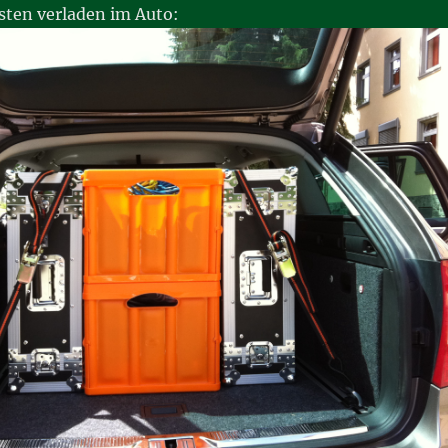
sten verladen im Auto: