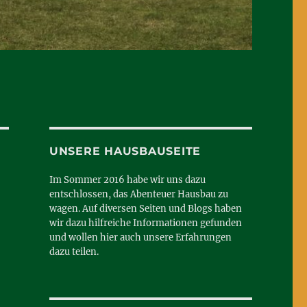
UNSERE HAUSBAUSEITE
Im Sommer 2016 habe wir uns dazu
entschlossen, das Abenteuer Hausbau zu
wagen. Auf diversen Seiten und Blogs haben
wir dazu hilfreiche Informationen gefunden
und wollen hier auch unsere Erfahrungen
dazu teilen.