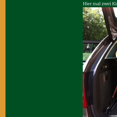
Hier mal zwei Ki