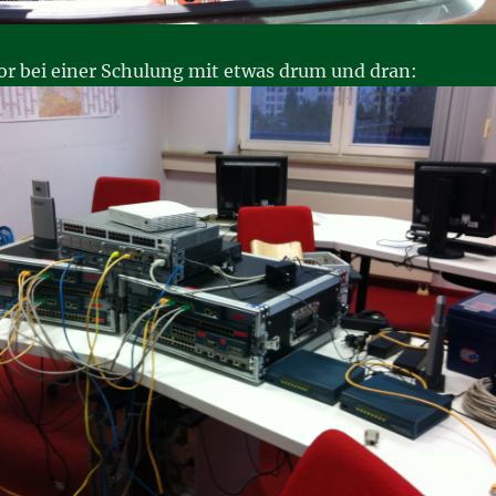
bor bei einer Schulung mit etwas drum und dran: