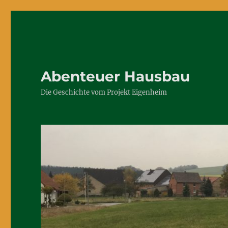
Abenteuer Hausbau
Die Geschichte vom Projekt Eigenheim