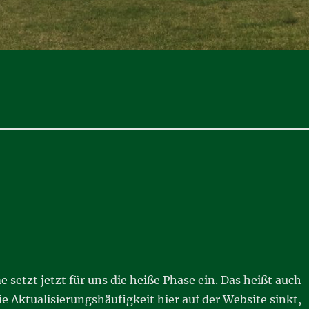
 setzt jetzt für uns die heiße Phase ein. Das heißt auch
ie Aktualisierungshäufigkeit hier auf der Website sinkt,