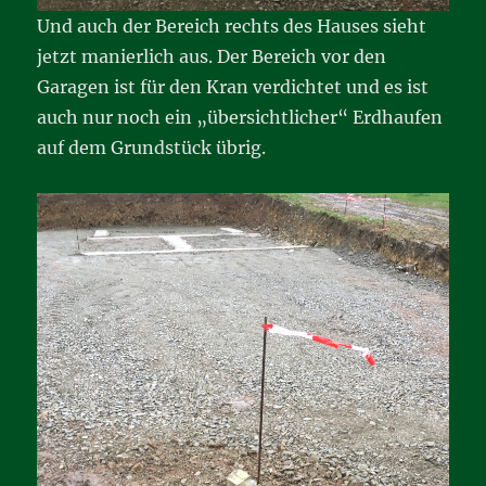
Und auch der Bereich rechts des Hauses sieht
jetzt manierlich aus. Der Bereich vor den
Garagen ist für den Kran verdichtet und es ist
auch nur noch ein „übersichtlicher“ Erdhaufen
auf dem Grundstück übrig.