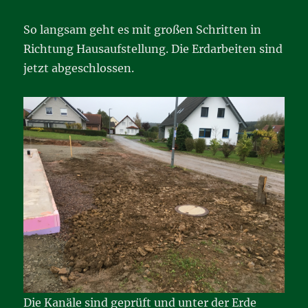
So langsam geht es mit großen Schritten in
Richtung Hausaufstellung. Die Erdarbeiten sind
jetzt abgeschlossen.
Die Kanäle sind geprüft und unter der Erde