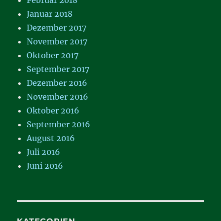
Januar 2018
Dezember 2017
November 2017
Oktober 2017
September 2017
Dezember 2016
November 2016
Oktober 2016
September 2016
August 2016
Juli 2016
Juni 2016