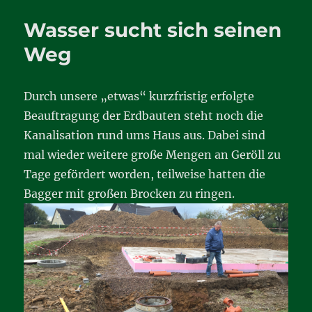
Vorbereitungen
Wasser sucht sich seinen
Weg
Durch unsere „etwas“ kurzfristig erfolgte
Beauftragung der Erdbauten steht noch die
Kanalisation rund ums Haus aus. Dabei sind
mal wieder weitere große Mengen an Geröll zu
Tage gefördert worden, teilweise hatten die
Bagger mit großen Brocken zu ringen.