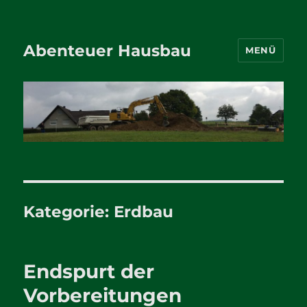
Abenteuer Hausbau
MENÜ
Kategorie:
Erdbau
Endspurt der
Vorbereitungen