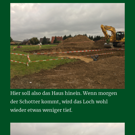
Hier soll also das Haus hinein. Wenn morgen
der Schotter kommt, wird das Loch wohl
wieder etwas weniger tief.