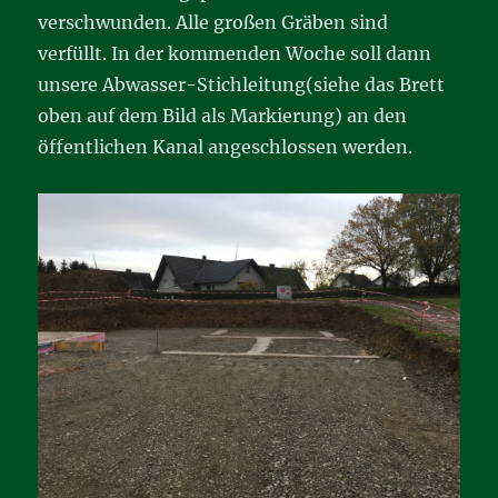
verschwunden. Alle großen Gräben sind
verfüllt. In der kommenden Woche soll dann
unsere Abwasser-Stichleitung(siehe das Brett
oben auf dem Bild als Markierung) an den
öffentlichen Kanal angeschlossen werden.