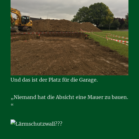
Und das ist der Platz für die Garage.
„Niemand hat die Absicht eine Mauer zu bauen.
“