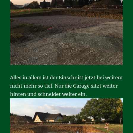
Alles in allem ist der Einschnitt jetzt bei weitem
nicht mehr so tief. Nur die Garage sitzt weiter
hinten und schneidet weiter ein.