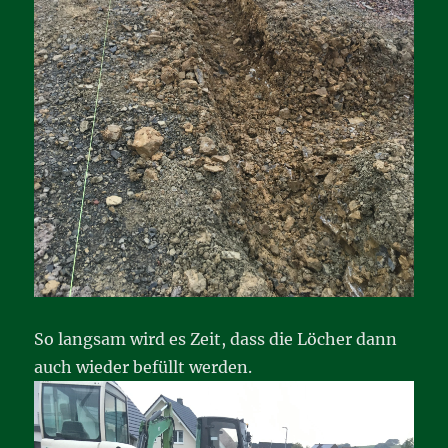
So langsam wird es Zeit, dass die Löcher dann
auch wieder befüllt werden.