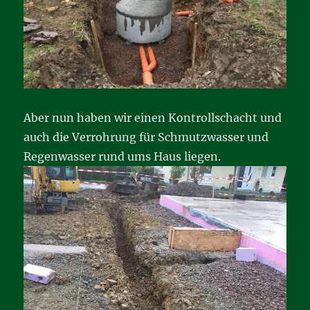
Aber nun haben wir einen Kontrollschacht und
auch die Verrohrung für Schmutzwasser und
Regenwasser rund ums Haus liegen.