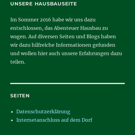
mal
UNSERE HAUSBAUSEITE
da…
Im Sommer 2016 habe wir uns dazu
entschlossen, das Abenteuer Hausbau zu
wagen. Auf diversen Seiten und Blogs haben
wir dazu hilfreiche Informationen gefunden
und wollen hier auch unsere Erfahrungen dazu
teilen.
SEITEN
Datenschutzerklärung
Internetanschluss auf dem Dorf