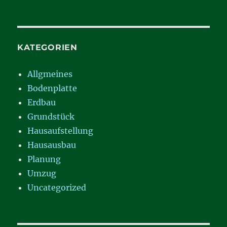
KATEGORIEN
Allgmeines
Bodenplatte
Erdbau
Grundstück
Hausaufstellung
Hausausbau
Planung
Umzug
Uncategorized