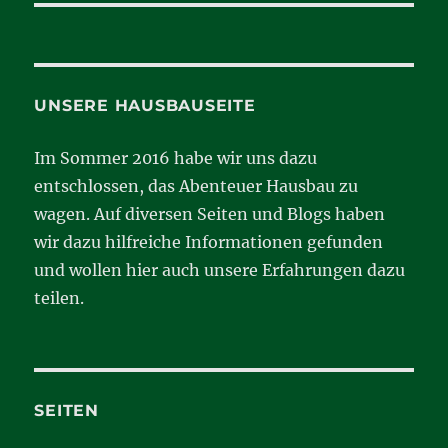
UNSERE HAUSBAUSEITE
Im Sommer 2016 habe wir uns dazu
entschlossen, das Abenteuer Hausbau zu
wagen. Auf diversen Seiten und Blogs haben
wir dazu hilfreiche Informationen gefunden
und wollen hier auch unsere Erfahrungen dazu
teilen.
SEITEN