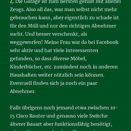
4. Die Garage ist zum Bersten gefüllt mit allerlei
Zeugs. Also all das, was man selbst nicht mehr
gebrauchen kann, aber eigentlich zu schade ist
für den Müll und nur den richtigen Abnehmer
sucht. Und besser verschenkt, als
weggeworfen! Meine Frau war da bei Facebook
sehr aktiv und hat viele Interessenten
gefunden, so dass diverse Möbel,
Kinderbücher, etc. zumindest noch in anderen
Haushalten weiter nützlich sein können.
Eventuell finden sich ja noch ein paar
Abnehmer.
Falls übrigens noch jemand etwa zwischen 10-
15 Cisco Router und genauso viele Switche
älterer Bauart aber funktionsfähig benötigt,