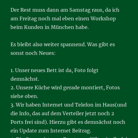
Der Rest muss dann am Samstag raus, da ich
am Freitag noch mal eben einen Workshop
beim Kunden in München habe.
Es bleibt also weiter spannend. Was gibt es
sonst noch Neues:
1. Unser neues Bett ist da, Foto folgt
demnächst.
2. Unsere Küche wird gerade montiert, Fotos
siehe oben.
3. Wir haben Internet und Telefon im Haus(und
die Info, das auf dem Verteiler jetzt noch 2
Ports frei sind). Hierzu gibt es demnächst noch
ein Update zum Internet Beitrag.