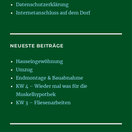
Datenschutzerklärung
Internetanschluss auf dem Dorf
NEUESTE BEITRÄGE
Hauseingewöhnung
Umzug
Endmontage & Bauabnahme
KW 4 – Wieder mal was für die
Muskelhypothek
KW 3 – Fliesenarbeiten