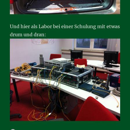
Und hier als Labor bei einer Schulung mit etwas
drum und dran: