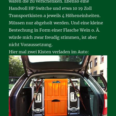
wären die zu verschenken. Ebenso eine
Handvoll HP Switche und etwa 10 19 Zoll
Transportkisten a jeweils 4 Höheneinheiten.
Müssen nur abgeholt werden. Und eine kleine
Bestechung in Form einer Flasche Wein o. Ä.
würde mich zwar freudig stimmen, ist aber
nicht Voraussetzung.
Hier mal zwei Kisten verladen im Auto: