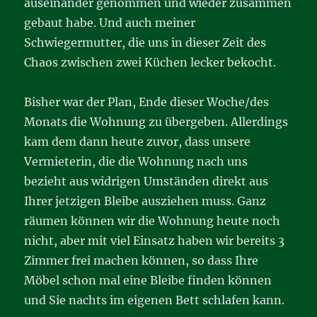
auseinander genommen und wieder zusammen
gebaut habe. Und auch meiner
Schwiegermutter, die uns in dieser Zeit des
Chaos zwischen zwei Küchen lecker bekocht.
Bisher war der Plan, Ende dieser Woche/des
Monats die Wohnung zu übergeben. Allerdings
kam dem dann heute zuvor, dass unsere
Vermieterin, die die Wohnung nach uns
bezieht aus widrigen Umständen direkt aus
Ihrer jetzigen Bleibe ausziehen muss. Ganz
räumen können wir die Wohnung heute noch
nicht, aber mit viel Einsatz haben wir bereits 3
Zimmer frei machen können, so dass Ihre
Möbel schon mal eine Bleibe finden können
und Sie nachts im eigenen Bett schlafen kann.