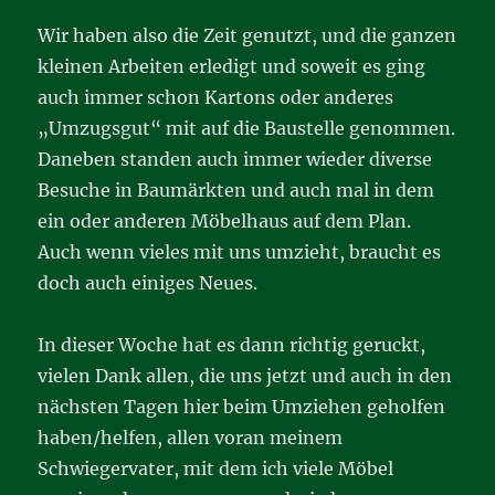
Wir haben also die Zeit genutzt, und die ganzen
kleinen Arbeiten erledigt und soweit es ging
auch immer schon Kartons oder anderes
„Umzugsgut“ mit auf die Baustelle genommen.
Daneben standen auch immer wieder diverse
Besuche in Baumärkten und auch mal in dem
ein oder anderen Möbelhaus auf dem Plan.
Auch wenn vieles mit uns umzieht, braucht es
doch auch einiges Neues.
In dieser Woche hat es dann richtig geruckt,
vielen Dank allen, die uns jetzt und auch in den
nächsten Tagen hier beim Umziehen geholfen
haben/helfen, allen voran meinem
Schwiegervater, mit dem ich viele Möbel