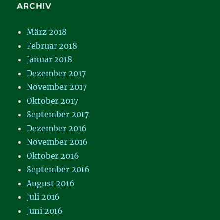
ARCHIV
März 2018
Februar 2018
Januar 2018
Dezember 2017
November 2017
Oktober 2017
September 2017
Dezember 2016
November 2016
Oktober 2016
September 2016
August 2016
Juli 2016
Juni 2016