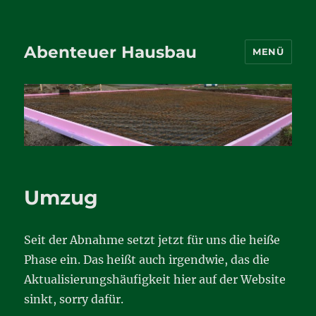
Abenteuer Hausbau
MENÜ
Umzug
Seit der Abnahme setzt jetzt für uns die heiße
Phase ein. Das heißt auch irgendwie, das die
Aktualisierungshäufigkeit hier auf der Website
sinkt, sorry dafür.