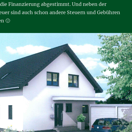
 die Finanzierung abgestimmt. Und neben der
uer sind auch schon andere Steuern und Gebühren
n 🙁