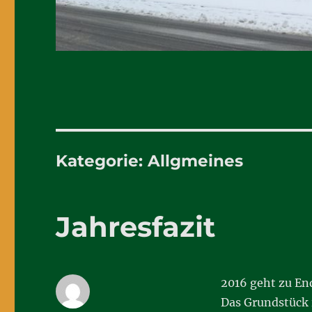
Kategorie:
Allgmeines
Jahresfazit
2016 geht zu En
Das Grundstück i