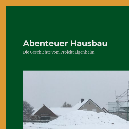
Abenteuer Hausbau
Die Geschichte vom Projekt Eigenheim