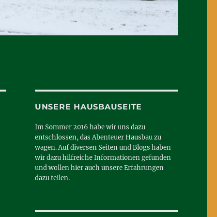
UNSERE HAUSBAUSEITE
Im Sommer 2016 habe wir uns dazu
entschlossen, das Abenteuer Hausbau zu
wagen. Auf diversen Seiten und Blogs haben
wir dazu hilfreiche Informationen gefunden
und wollen hier auch unsere Erfahrungen
dazu teilen.