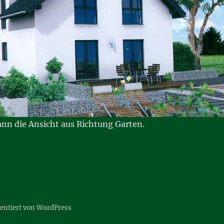
ann die Ansicht aus Richtung Garten.
sentiert von WordPress