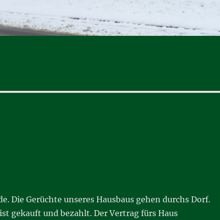
de. Die Gerüchte unseres Hausbaus gehen durchs Dorf.
st gekauft und bezahlt. Der Vertrag fürs Haus