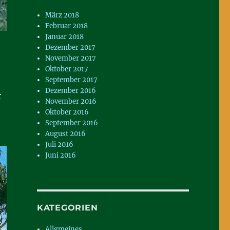
März 2018
Februar 2018
Januar 2018
Dezember 2017
November 2017
Oktober 2017
September 2017
Dezember 2016
r
November 2016
Oktober 2016
September 2016
August 2016
Juli 2016
Juni 2016
KATEGORIEN
Allgmeines