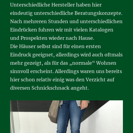
Unterschiedliche Hersteller haben hier
eindeutig unterschiedliche Beratungskonzepte.
Nach mehreren Stunden und unterschiedlichen
Eindrücken fuhren wir mit vielen Katalogen
und Prospekten wieder nach Hause.
Die Häuser selbst sind für einen ersten
Eindruck geeignet, allerdings wird auch oftmals
mehr gezeigt, als für das „normale“ Wohnen
sinnvoll erscheint. Allerdings waren uns bereits
hier schon relativ einig was den Verzicht auf
diversen Schnickschnack angeht.