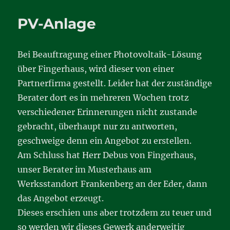
bei
Fingerhaus
PV-Anlage
Bei Beauftragung einer Photovoltaik-Lösung
über Fingerhaus, wird dieser von einer
Partnerfirma gestellt. Leider hat der zuständige
Berater dort es in mehreren Wochen trotz
verschiedener Erinnerungen nicht zustande
gebracht, überhaupt nur zu antworten,
geschweige denn ein Angebot zu erstellen.
Am Schluss hat Herr Debus von Fingerhaus,
unser Berater im Musterhaus am
Werksstandort Frankenberg an der Eder, dann
das Angebot erzeugt.
Dieses erschien uns aber trotzdem zu teuer und
so werden wir dieses Gewerk anderweitig