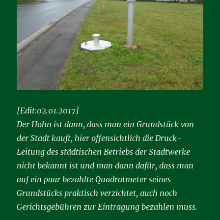
[Edit:02.01.2017]
Der Hohn ist dann, dass man ein Grundstück von
der Stadt kauft, hier offensichtlich die Druck-
Leitung des städtischen Betriebs der Stadtwerke
nicht bekannt ist und man dann dafür, dass man
auf ein paar bezahlte Quadratmeter seines
Grundstücks praktisch verzichtet, auch noch
Gerichtsgebühren zur Eintragung bezahlen muss.