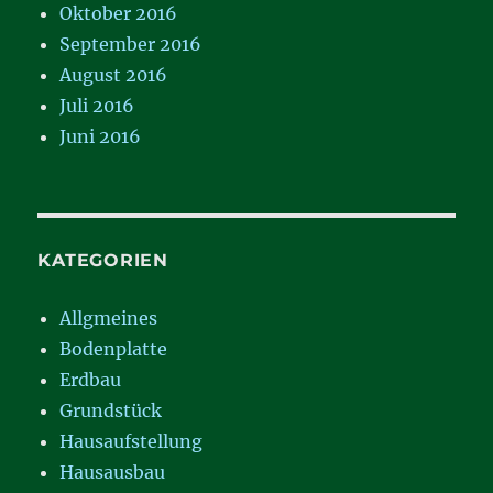
Oktober 2016
September 2016
August 2016
Juli 2016
Juni 2016
KATEGORIEN
Allgmeines
Bodenplatte
Erdbau
Grundstück
Hausaufstellung
Hausausbau