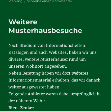
am
zu
Planung
Schreibe einen Kommentar
Bebauungsplan
Weitere
Musterhausbesuche
Nach Studium von Informationsheften,
Katalogen und auch Websites, haben wir uns
diverse, weitere Musterhäuser rund um
unseren Wohnort angesehen.
Neben Beratung haben wir dort weiteres
Informationsmaterial erhalten, das wir danach
weiter ausgewertet haben.
Folgende Anbieter waren dabei ursprünglich in
der näheren Wahl:
Bien-Zenker