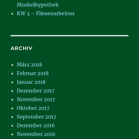
Muskelhypothek
KW 3 – Fliesenarbeiten
ARCHIV
März 2018
Februar 2018
Januar 2018
Dezember 2017
November 2017
Oktober 2017
September 2017
Dezember 2016
November 2016