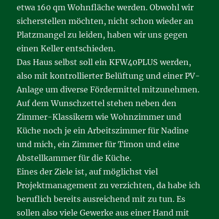
etwa 160 qm Wohnfläche werden. Obwohl wir
sicherstellen möchten, nicht schon wieder an
Platzmangel zu leiden, haben wir uns gegen
einen Keller entschieden.
Das Haus selbst soll ein KFW40PLUS werden,
also mit kontrollierter Belüftung und einer PV-
Anlage um diverse Fördermittel mitzunehmen.
Auf dem Wunschzettel stehen neben den
Zimmer-Klassikern wie Wohnzimmer und
Küche noch je ein Arbeitszimmer für Nadine
und mich, ein Zimmer für Timon und eine
Abstellkammer für die Küche.
Eines der Ziele ist, auf möglichst viel
Projektmanagement zu verzichten, da habe ich
beruflich bereits ausreichend mit zu tun. Es
sollen also viele Gewerke aus einer Hand mit