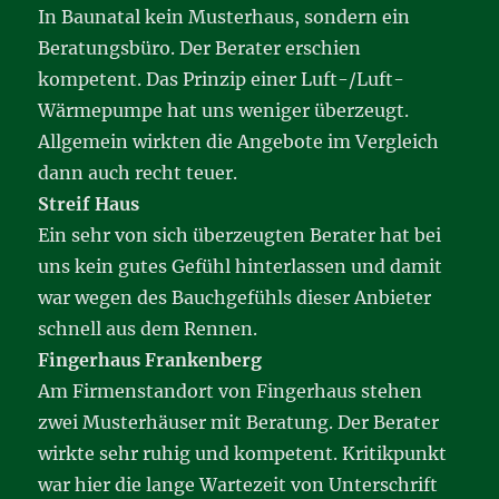
In Baunatal kein Musterhaus, sondern ein
Beratungsbüro. Der Berater erschien
kompetent. Das Prinzip einer Luft-/Luft-
Wärmepumpe hat uns weniger überzeugt.
Allgemein wirkten die Angebote im Vergleich
dann auch recht teuer.
Streif Haus
Ein sehr von sich überzeugten Berater hat bei
uns kein gutes Gefühl hinterlassen und damit
war wegen des Bauchgefühls dieser Anbieter
schnell aus dem Rennen.
Fingerhaus Frankenberg
Am Firmenstandort von Fingerhaus stehen
zwei Musterhäuser mit Beratung. Der Berater
wirkte sehr ruhig und kompetent. Kritikpunkt
war hier die lange Wartezeit von Unterschrift