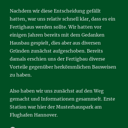
Nachdem wir diese Entscheidung gefällt
hatten, war uns relativ schnell klar, dass es ein
Fertighaus werden sollte. Wir hatten vor
einigen Jahren bereits mit dem Gedanken
Hausbau gespielt, dies aber aus diversen
Gründen zunächst aufgeschoben. Bereits
damals erschien uns der Fertigbau diverse
Vorteile gegenüber herkömmlichen Bauweisen
zu haben.
Also haben wir uns zunächst auf den Weg
gemacht und Informationen gesammelt. Erste
Station war hier der Musterhauspark am
Flughafen Hannover.