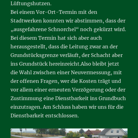
Lüftungshutzen.
Bei einem Vor-Ort-Termin mit den
Stadtwerken konnten wir abstimmen, dass der
„ausgefahrene Schnorchel“ noch gekürzt wird.
Bei diesem Termin hat sich aber auch
herausgestellt, dass die Leitung zwar an der
Grundstücksgrenze verläuft, der Schacht aber
ins Grundstück hereinreicht.Also bleibt jetzt
die Wahl zwischen einer Neuvermessung, mit
der offenen Fragen, wer die Kosten trägt und
vor allem einer erneuten Verzögerung oder der
Zustimmung eine Dienstbarkeit ins Grundbuch
einzutragen. Am Schluss haben wir uns für die
Dienstbarkeit entschlossen.