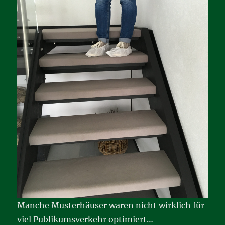
Manche Musterhäuser waren nicht wirklich für
viel Publikumsverkehr optimiert…