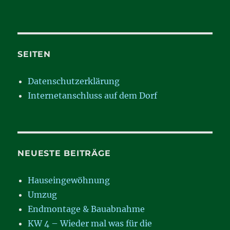
SEITEN
Datenschutzerklärung
Internetanschluss auf dem Dorf
NEUESTE BEITRÄGE
Hauseingewöhnung
Umzug
Endmontage & Bauabnahme
KW 4 – Wieder mal was für die