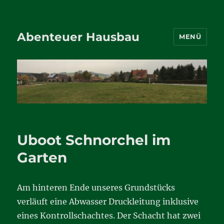
Abenteuer Hausbau
MENÜ
Uboot Schnorchel im
Garten
Am hinteren Ende unseres Grundstücks
verläuft eine Abwasser Druckleitung inklusive
eines Kontrollschachtes. Der Schacht hat zwei